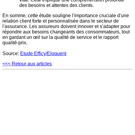
des besoins et attentes des clients.
En somme, cette étude souligne l'importance cruciale d'une
relation client forte et personnalisée dans le secteur de
l'assurance. Les assureurs doivent innover et s'adapter pour
répondre aux besoins changeants des consommateurs, tout
en gardant un œil sur la qualité de service et le rapport
qualité-prix.
Source:
Etude Efficy/Eloquent
<
<
< Retour aux articles
Jean Marot