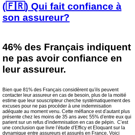
(🇫🇷) Qui fait confiance à
son assureur?
46% des Français indiquent
ne pas avoir confiance en
leur assureur.
Bien que 81% des Français considèrent qu'ils peuvent
contacter leur assureur en cas de besoin, plus de la moitié
estime que leur souscripteur cherche systématiquement des
excuses pour ne pas procéder à une indemnisation
adéquate au moment venu. Cette méfiance est d'autant plus
présente chez les moins de 35 ans avec 55% d'entre eux qui
parient sur un refus d'indemnisation en cas de pépin. C'est
une conclusion que livre l'étude d'Efficy et Eloquant sur la
dynamique entre assureurs et assurés en France. Voici