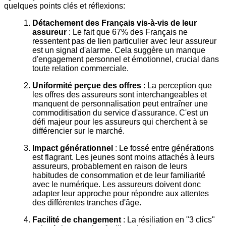
quelques points clés et réflexions:
Détachement des Français vis-à-vis de leur
assureur
: Le fait que 67% des Français ne
ressentent pas de lien particulier avec leur assureur
est un signal d'alarme. Cela suggère un manque
d'engagement personnel et émotionnel, crucial dans
toute relation commerciale.
Uniformité perçue des offres
: La perception que
les offres des assureurs sont interchangeables et
manquent de personnalisation peut entraîner une
commoditisation du service d'assurance. C'est un
défi majeur pour les assureurs qui cherchent à se
différencier sur le marché.
Impact générationnel
: Le fossé entre générations
est flagrant. Les jeunes sont moins attachés à leurs
assureurs, probablement en raison de leurs
habitudes de consommation et de leur familiarité
avec le numérique. Les assureurs doivent donc
adapter leur approche pour répondre aux attentes
des différentes tranches d'âge.
Facilité de changement
: La résiliation en "3 clics"