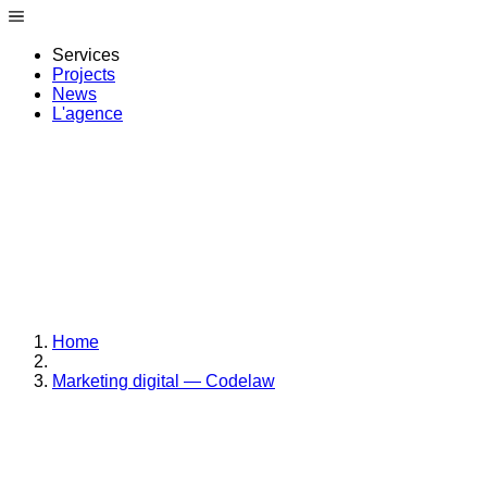
Services
Projects
News
L'agence
Home
Marketing digital — Codelaw