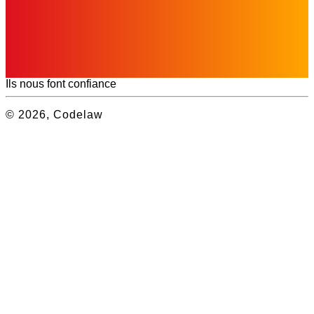
Ils nous font confiance
© 2026, Codelaw