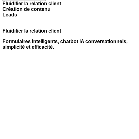
Fluidifier la relation client
Création de contenu
Leads
Fluidifier la relation client
Formulaires intelligents, chatbot IA conversationnels,
simplicité et efficacité.