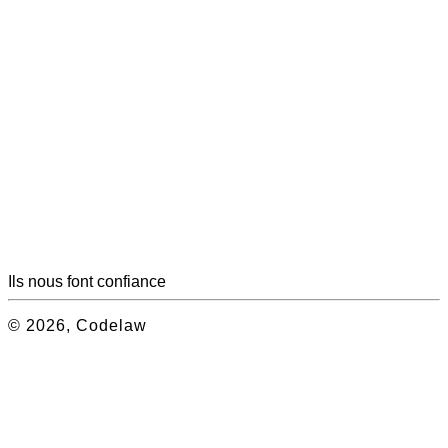
Ils nous font confiance
© 2026, Codelaw